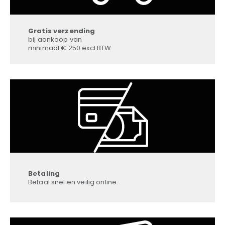
Gratis verzending
bij aankoop van
minimaal € 250 excl BTW.
Betaling
Betaal snel en veilig online.