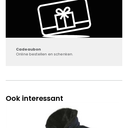
Cadeaubon
Online bestellen en schenken.
Ook interessant