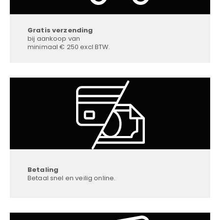
Gratis verzending
bij aankoop van
minimaal € 250 excl BTW.
Betaling
Betaal snel en veilig online.