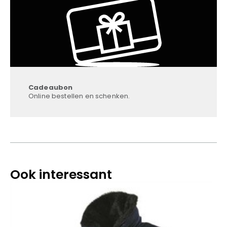
Cadeaubon
Online bestellen en schenken.
Ook interessant