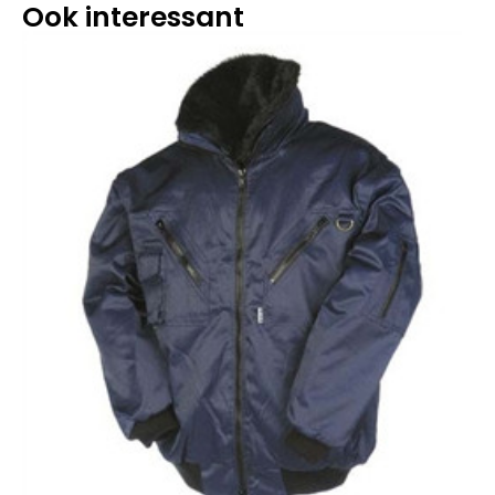
Ook interessant