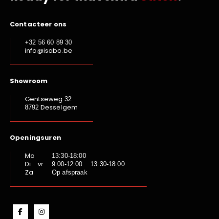
Contacteer ons
+32 56 60 89 30
info@isabo.be
Showroom
Gentseweg
32
Desselgem
8792
Openingsuren
Ma
13:30-18:00
Di - vr
9:00-12:00 13:30-18:00
Za
Op afspraak