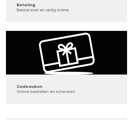
Betaling
Betaal snel en veilig online.
Cadeaubon
Online bestellen en schenken.