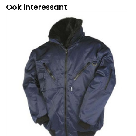
Ook interessant