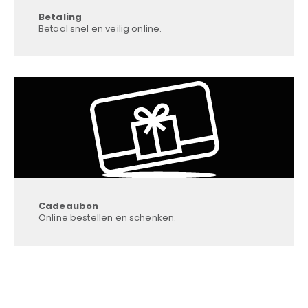
Betaling
Betaal snel en veilig online.
Cadeaubon
Online bestellen en schenken.