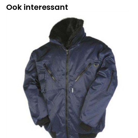
Ook interessant