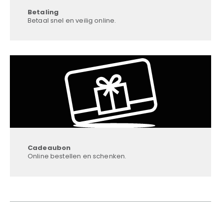
Betaling
Betaal snel en veilig online.
Cadeaubon
Online bestellen en schenken.