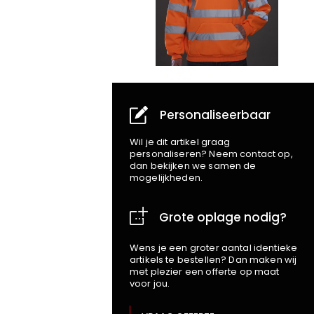
Personaliseerbaar
Wil je dit artikel graag
personaliseren? Neem contact op,
dan bekijken we samen de
mogelijkheden.
Grote oplage nodig?
Wens je een groter aantal identieke
artikels te bestellen? Dan maken wij
met plezier een offerte op maat
voor jou.