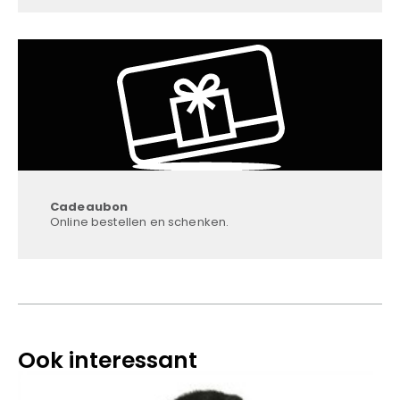
Cadeaubon
Online bestellen en schenken.
Ook interessant