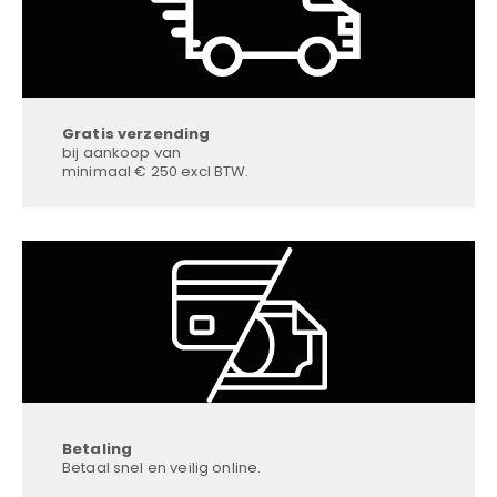
Gratis verzending
bij aankoop van
minimaal € 250 excl BTW.
Betaling
Betaal snel en veilig online.