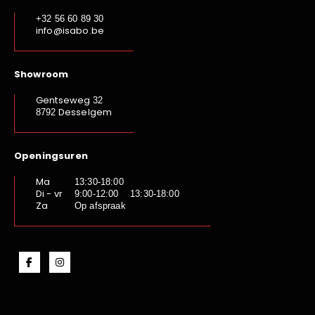
+32 56 60 89 30
info@isabo.be
Showroom
Gentseweg
32
Desselgem
8792
Openingsuren
Ma
13:30-18:00
Di - vr
9:00-12:00 13:30-18:00
Za
Op afspraak