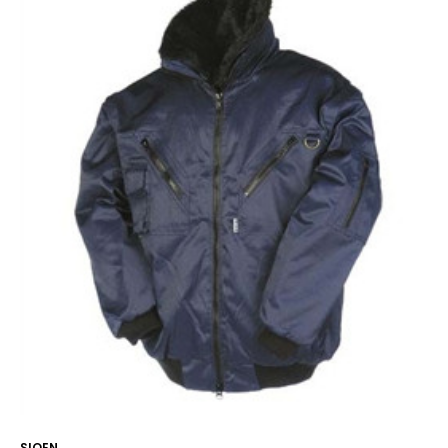
SIOEN