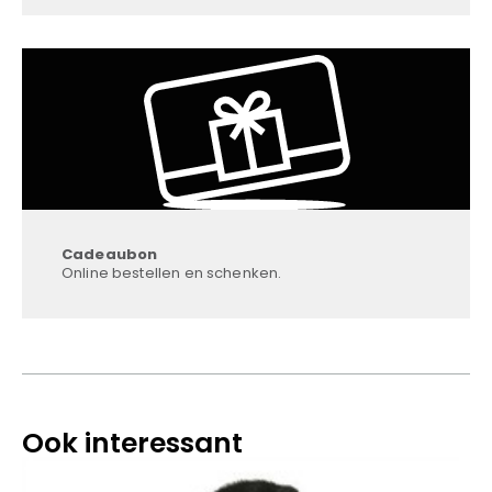
Cadeaubon
Online bestellen en schenken.
Ook interessant