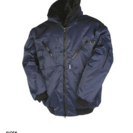
SIOEN