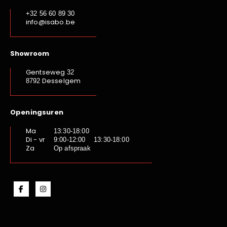
+32 56 60 89 30
info@isabo.be
Showroom
Gentseweg
32
Desselgem
8792
Openingsuren
Ma
13:30-18:00
Di - vr
9:00-12:00 13:30-18:00
Za
Op afspraak