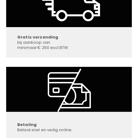
Gratis verzending
bij aankoop van
minimaal € 250 excl BTW.
Betaling
Betaal snel en veilig online.