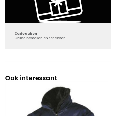
Cadeaubon
Online bestellen en schenken.
Ook interessant