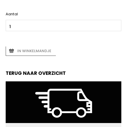
Aantal
IN WINKELMANDJE
TERUG NAAR OVERZICHT