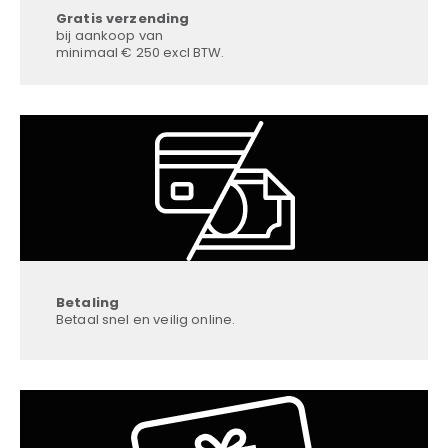
Gratis verzending
bij aankoop van
minimaal € 250 excl BTW.
Betaling
Betaal snel en veilig online.