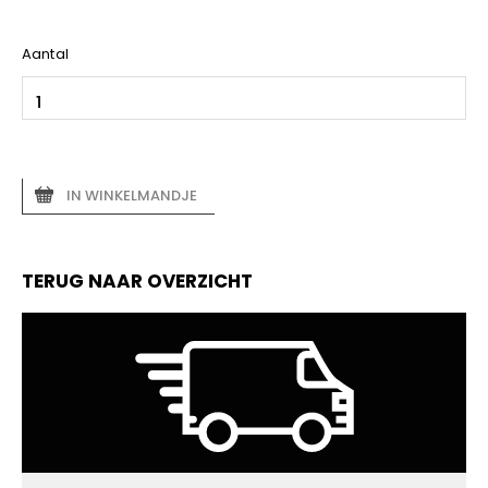
Aantal
IN WINKELMANDJE
TERUG NAAR OVERZICHT