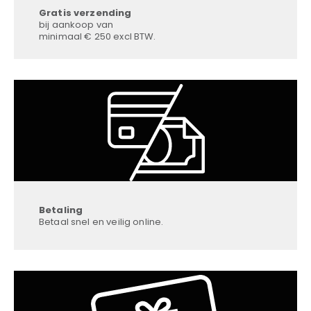
Gratis verzending
bij aankoop van
minimaal € 250 excl BTW.
Betaling
Betaal snel en veilig online.