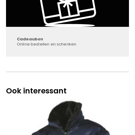
Cadeaubon
Online bestellen en schenken.
Ook interessant