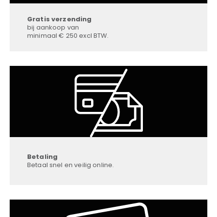
Gratis verzending
bij aankoop van
minimaal € 250 excl BTW.
Betaling
Betaal snel en veilig online.