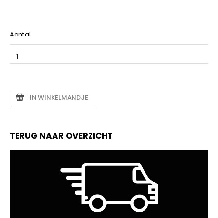
Aantal
IN WINKELMANDJE
TERUG NAAR OVERZICHT