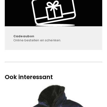
Cadeaubon
Online bestellen en schenken.
Ook interessant