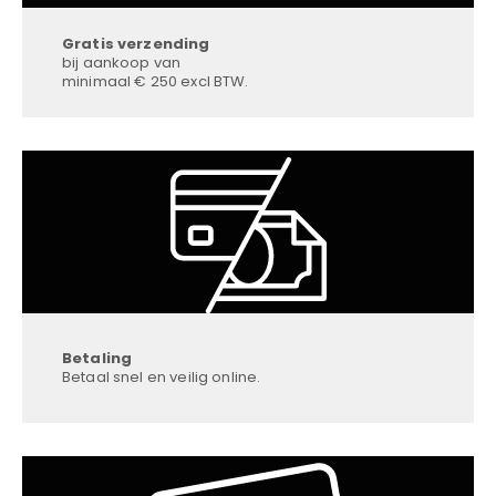
Gratis verzending
bij aankoop van
minimaal € 250 excl BTW.
Betaling
Betaal snel en veilig online.