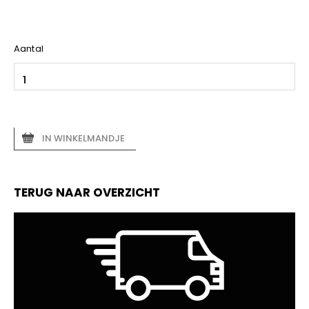
Aantal
IN WINKELMANDJE
TERUG NAAR OVERZICHT