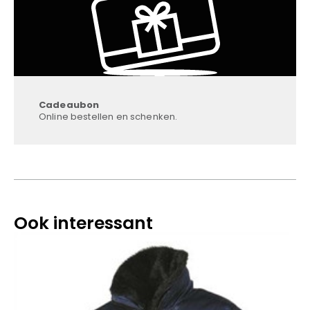
Cadeaubon
Online bestellen en schenken.
Ook interessant