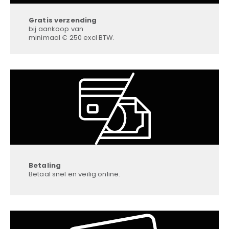
Gratis verzending
bij aankoop van
minimaal € 250 excl BTW.
Betaling
Betaal snel en veilig online.