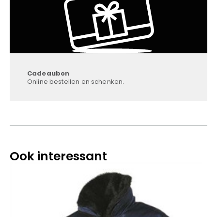
Cadeaubon
Online bestellen en schenken.
Ook interessant