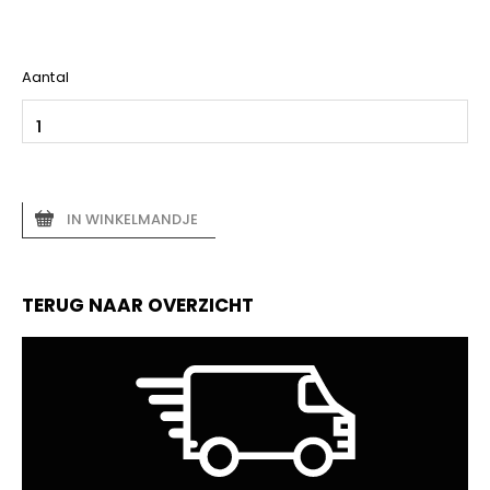
Aantal
IN WINKELMANDJE
TERUG NAAR OVERZICHT