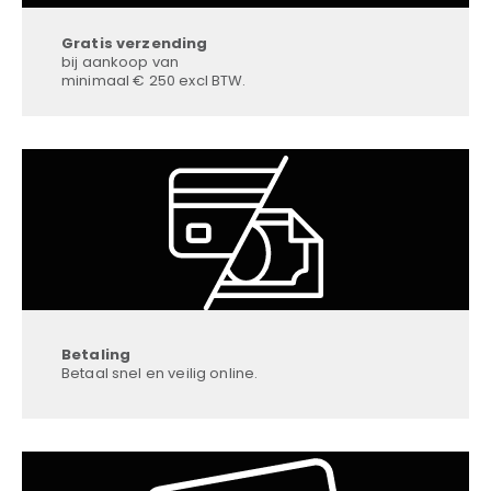
Gratis verzending
bij aankoop van
minimaal € 250 excl BTW.
Betaling
Betaal snel en veilig online.