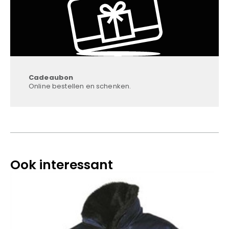
Cadeaubon
Online bestellen en schenken.
Ook interessant