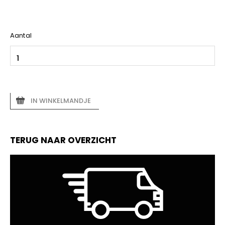
Aantal
IN WINKELMANDJE
TERUG NAAR OVERZICHT