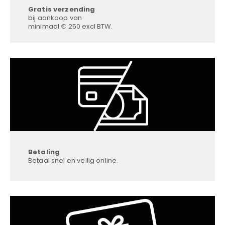
Gratis verzending
bij aankoop van
minimaal € 250 excl BTW.
Betaling
Betaal snel en veilig online.