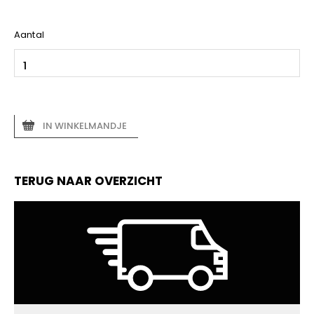
Aantal
IN WINKELMANDJE
TERUG NAAR OVERZICHT