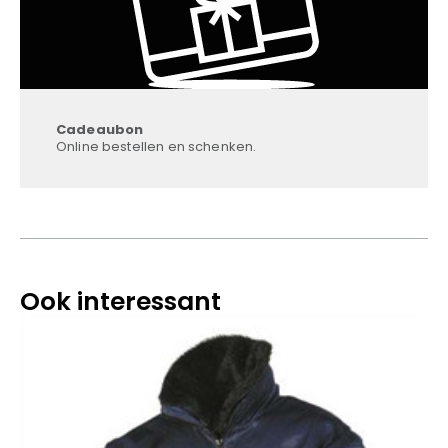
Cadeaubon
Online bestellen en schenken.
Ook interessant