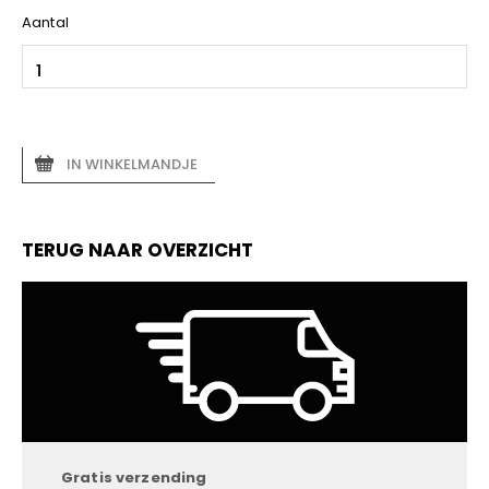
Aantal
IN WINKELMANDJE
TERUG NAAR OVERZICHT
Gratis verzending