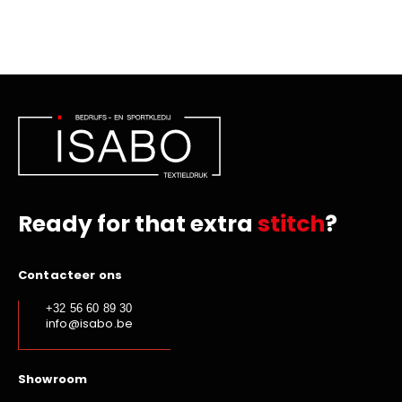
Ready for that extra
stitch
?
Contacteer ons
+32 56 60 89 30
info@isabo.be
Showroom