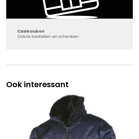
Cadeaubon
Online bestellen en schenken.
Ook interessant