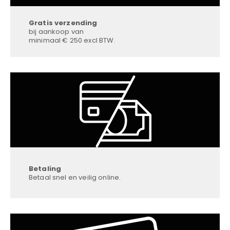
Gratis verzending
bij aankoop van
minimaal € 250 excl BTW.
Betaling
Betaal snel en veilig online.