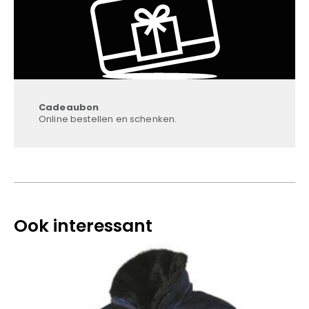
Cadeaubon
Online bestellen en schenken.
Ook interessant