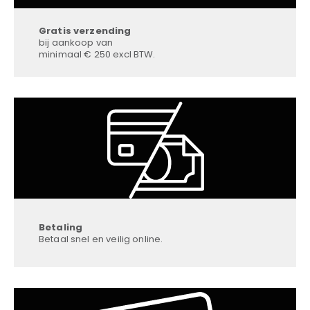
Gratis verzending
bij aankoop van
minimaal € 250 excl BTW.
Betaling
Betaal snel en veilig online.