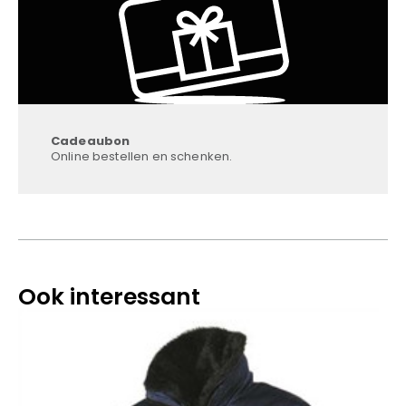
Cadeaubon
Online bestellen en schenken.
Ook interessant