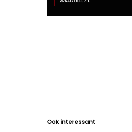
VRAAG OFFERTE
Ook interessant