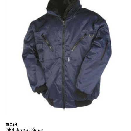
SIOEN
Pilot Jacket Sioen