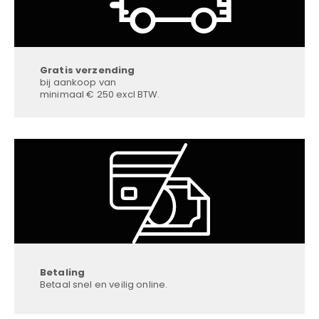
Gratis verzending
bij aankoop van
minimaal € 250 excl BTW.
Betaling
Betaal snel en veilig online.