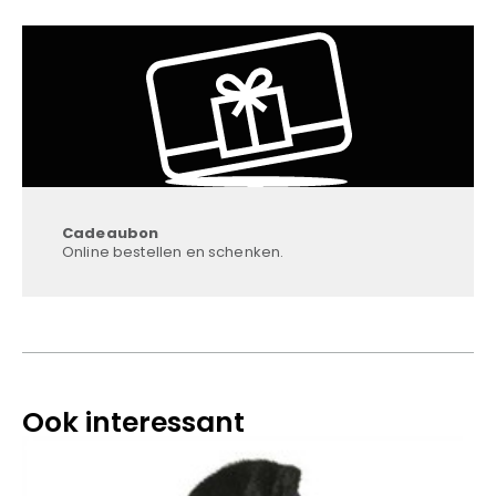
Cadeaubon
Online bestellen en schenken.
Ook interessant