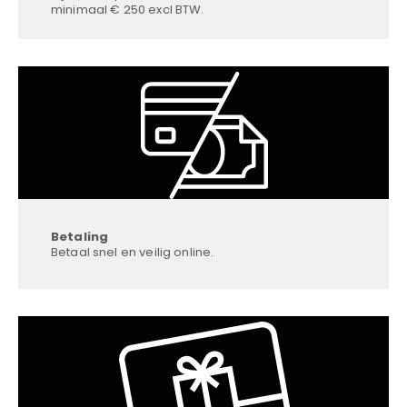
minimaal € 250 excl BTW.
Betaling
Betaal snel en veilig online.