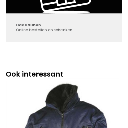
Cadeaubon
Online bestellen en schenken.
Ook interessant