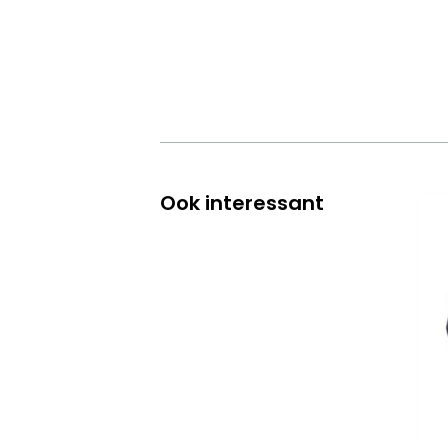
Ook interessant