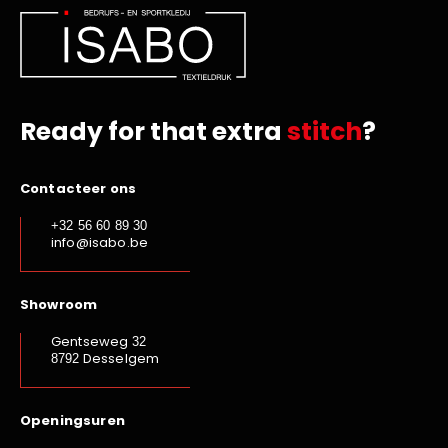
Ready for that extra
stitch
?
Contacteer ons
+32 56 60 89 30
info@isabo.be
Showroom
Gentseweg
32
Desselgem
8792
Openingsuren