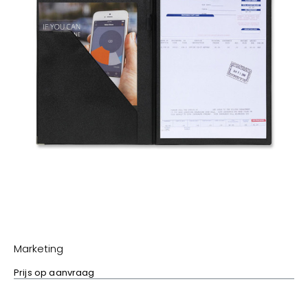
Marketing
Prijs op aanvraag