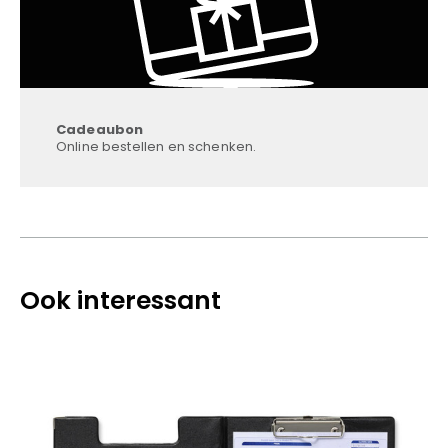
Cadeaubon
Online bestellen en schenken.
Ook interessant