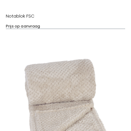
Notablok FSC
Prijs op aanvraag