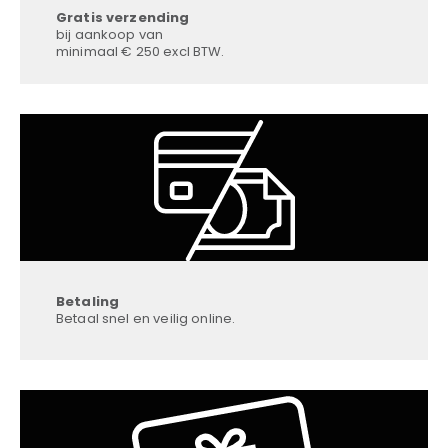
Gratis verzending
bij aankoop van
minimaal € 250 excl BTW.
Betaling
Betaal snel en veilig online.