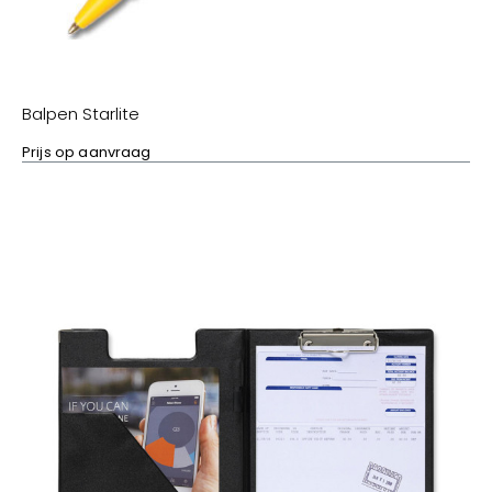
Balpen Starlite
Prijs op aanvraag