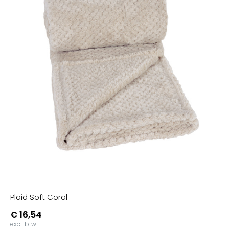
Plaid Soft Coral
€ 16,54
excl. btw