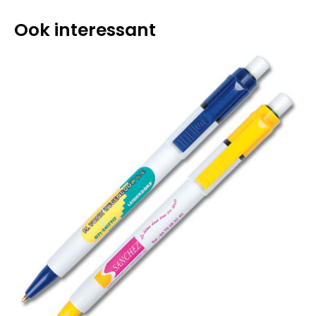
Ook interessant