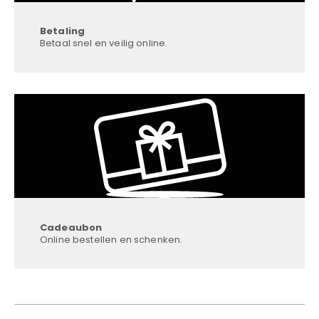
Betaling
Betaal snel en veilig online.
Cadeaubon
Online bestellen en schenken.