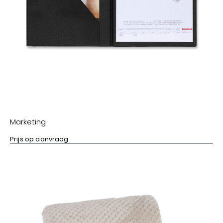
Marketing
Prijs op aanvraag