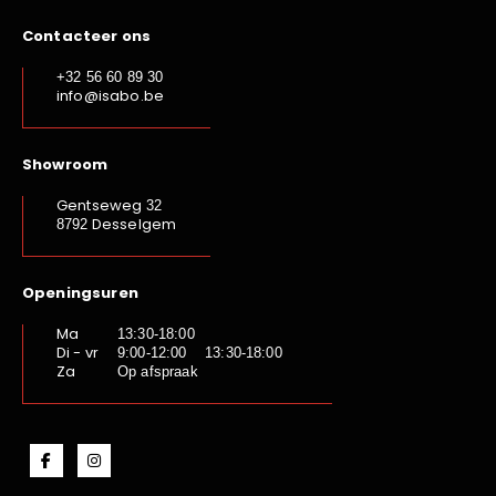
Contacteer ons
+32 56 60 89 30
info@isabo.be
Showroom
Gentseweg
32
Desselgem
8792
Openingsuren
Ma
13:30-18:00
Di - vr
9:00-12:00 13:30-18:00
Za
Op afspraak