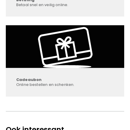
Betaal snel en veilig online.
Cadeaubon
Online bestellen en schenken.
Ook interessant