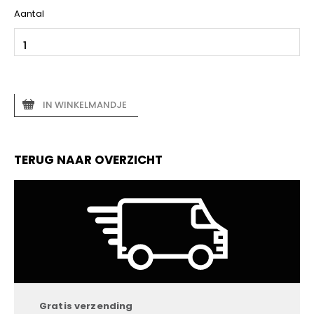
Aantal
IN WINKELMANDJE
TERUG NAAR OVERZICHT
Gratis verzending