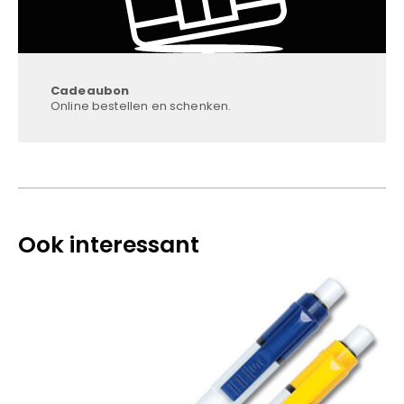
Cadeaubon
Online bestellen en schenken.
Ook interessant