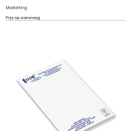
Marketing
Prijs op aanvraag