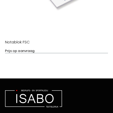
Notablok FSC
Prijs op aanvraag