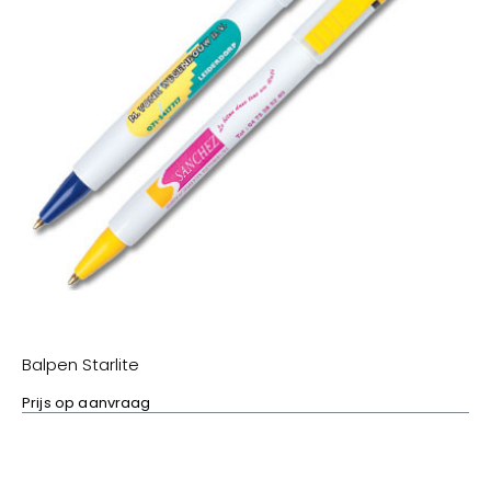
Balpen Starlite
Prijs op aanvraag