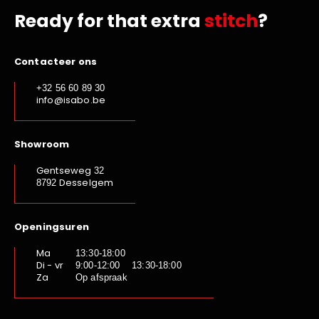
Ready for that extra
stitch
?
Contacteer ons
+32 56 60 89 30
info@isabo.be
Showroom
Gentseweg
32
Desselgem
8792
Openingsuren
Ma
13:30-18:00
Di - vr
9:00-12:00 13:30-18:00
Za
Op afspraak