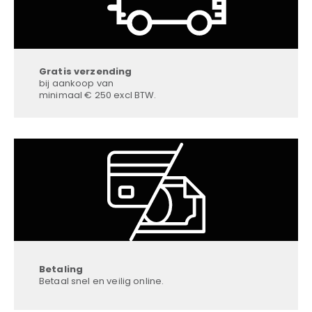
Gratis verzending
bij aankoop van
minimaal € 250 excl BTW.
Betaling
Betaal snel en veilig online.