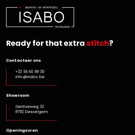
Ready for that extra
stitch
?
Contacteer ons
+32 56 60 89 30
info@isabo.be
Showroom
Gentseweg
32
Desselgem
8792
Openingsuren