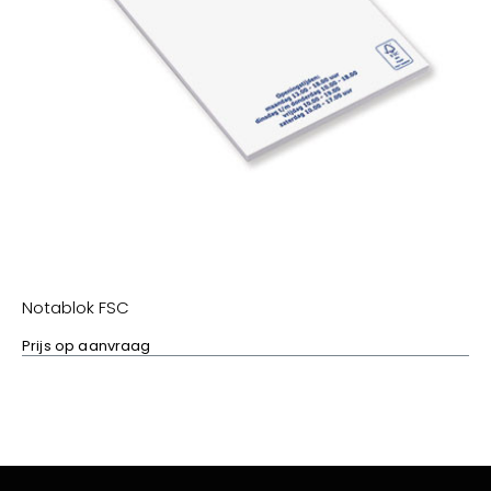
Notablok FSC
Prijs op aanvraag