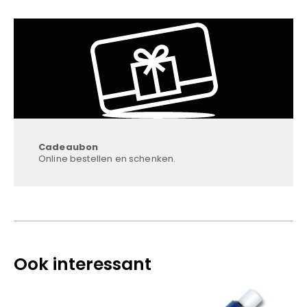
Cadeaubon
Online bestellen en schenken.
Ook interessant