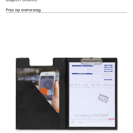
Prijs op aanvraag