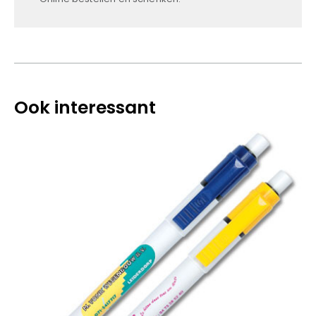
Ook interessant