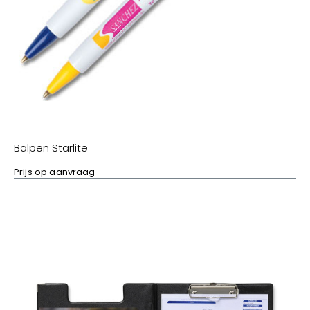
Balpen Starlite
Prijs op aanvraag