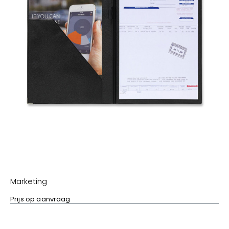
Marketing
Prijs op aanvraag