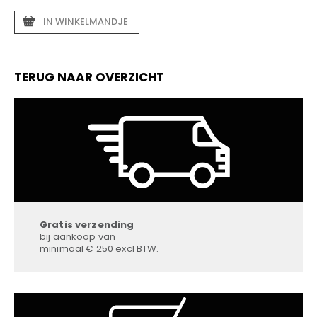
IN WINKELMANDJE
TERUG NAAR OVERZICHT
Gratis verzending
bij aankoop van
minimaal € 250 excl BTW.